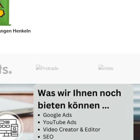
langen Henkeln