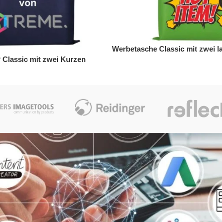
Werbetasche Classic mit zwei 
Classic mit zwei Kurzen