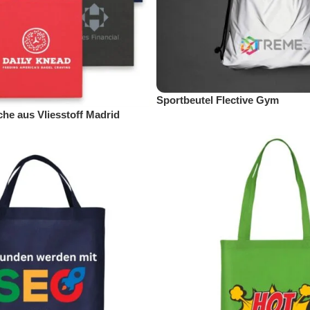
Sportbeutel Flective Gym
he aus Vliesstoff Madrid