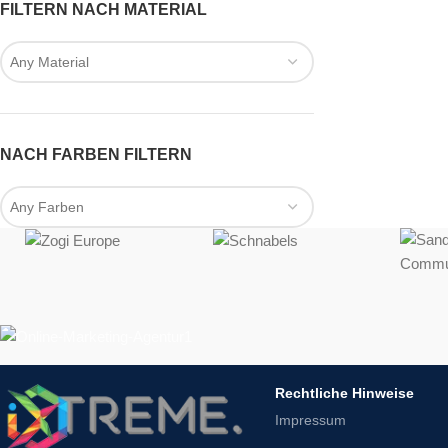
FILTERN NACH MATERIAL
Any Material
NACH FARBEN FILTERN
Any Farben
Rechtliche Hinweise
Impressum