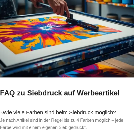
FAQ zu Siebdruck auf Werbeartikel
Wie viele Farben sind beim Siebdruck möglich?
Je nach Artikel sind in der Regel bis zu 4 Farben möglich – jede
Farbe wird mit einem eigenen Sieb gedruckt.