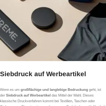
Siebdruck auf Werbeartikel
Wenn es um
großflächige und langlebige Bedruckung
geht, ist
der
Siebdruck auf Werbeartikel
das Mittel der Wahl. Dieses
klassische Druckverfahren kommt bei Textilien, Taschen oder