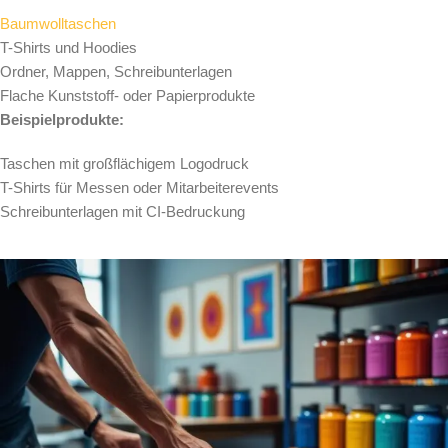
Baumwolltaschen
T-Shirts und Hoodies
Ordner, Mappen, Schreibunterlagen
Flache Kunststoff- oder Papierprodukte
Beispielprodukte:
Taschen mit großflächigem Logodruck
T-Shirts für Messen oder Mitarbeiterevents
Schreibunterlagen mit CI-Bedruckung