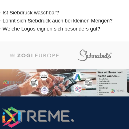
Ist Siebdruck waschbar?
Lohnt sich Siebdruck auch bei kleinen Mengen?
Welche Logos eignen sich besonders gut?