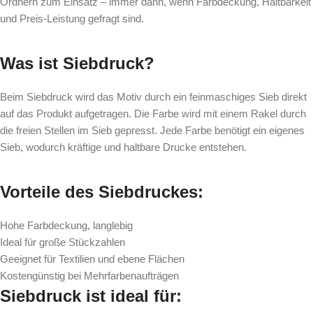
Ordnern zum Einsatz – immer dann, wenn Farbdeckung, Haltbarkeit
und Preis-Leistung gefragt sind.
Was ist Siebdruck?
Beim Siebdruck wird das Motiv durch ein feinmaschiges Sieb direkt
auf das Produkt aufgetragen. Die Farbe wird mit einem Rakel durch
die freien Stellen im Sieb gepresst. Jede Farbe benötigt ein eigenes
Sieb, wodurch kräftige und haltbare Drucke entstehen.
Vorteile des Siebdruckes:
Hohe Farbdeckung, langlebig
Ideal für große Stückzahlen
Geeignet für Textilien und ebene Flächen
Kostengünstig bei Mehrfarbenaufträgen
Siebdruck ist ideal für: