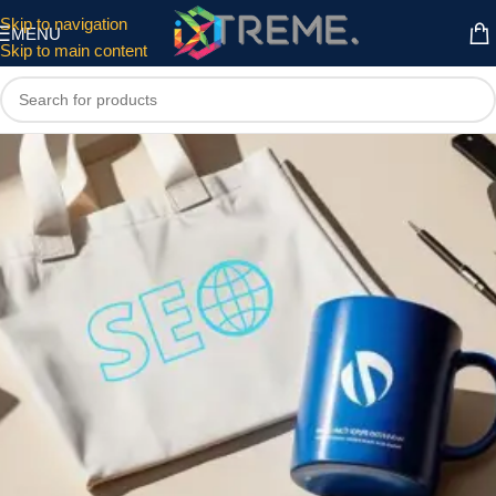
Skip to navigation
MENU
Skip to main content