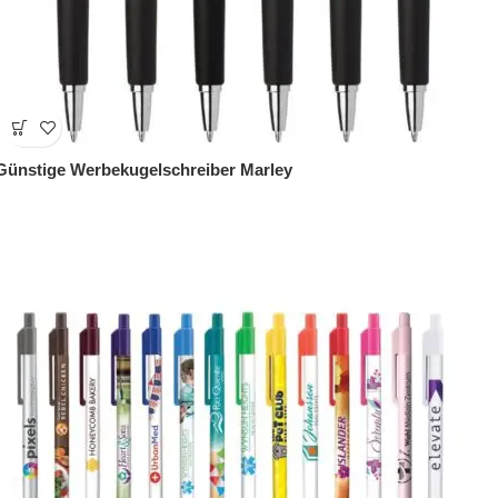
Günstige Werbekugelschreiber Marley