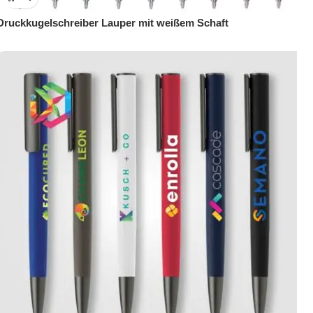
Druckkugelschreiber Lauper mit weißem Schaft