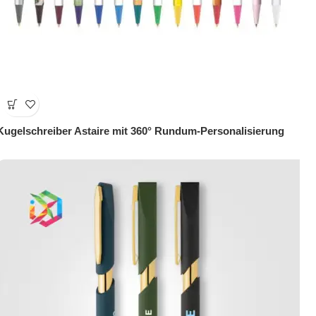
Kugelschreiber Astaire mit 360° Rundum-Personalisierung