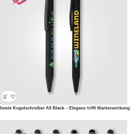
Bowie Kugelschreiber All Black – Eleganz trifft Markenwirkung