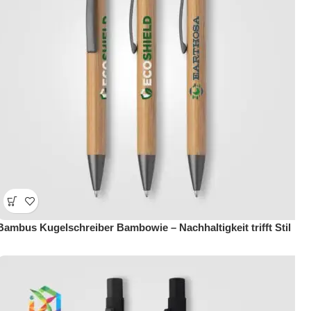
Bambus Kugelschreiber Bambowie – Nachhaltigkeit trifft Stil