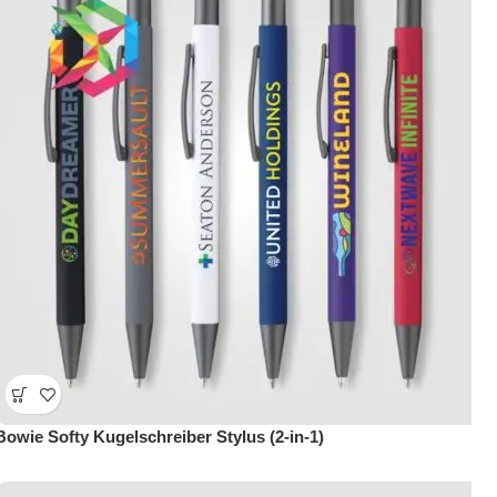
Bowie Softy Kugelschreiber Stylus (2-in-1)