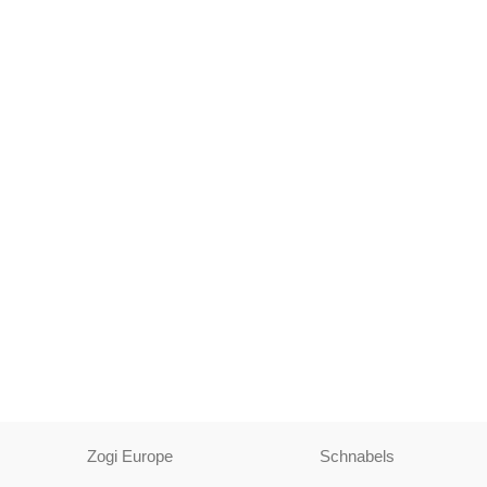
Zogi Europe
Schnabels