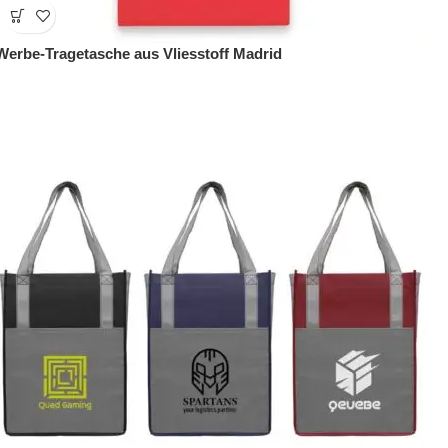
Werbe-Tragetasche aus Vliesstoff Madrid