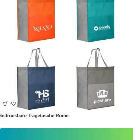
Bedruckbare Tragetasche Rome