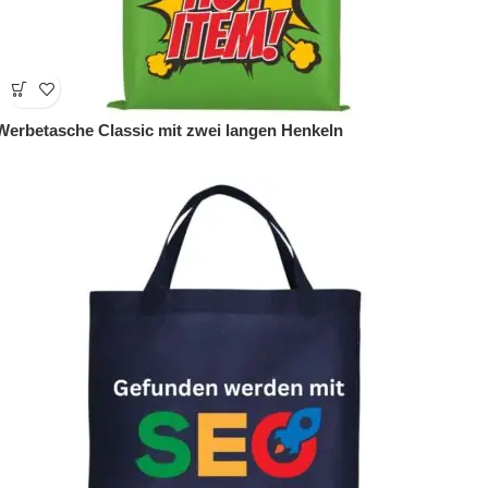
Werbetasche Classic mit zwei langen Henkeln