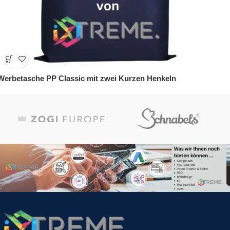
Werbetasche PP Classic mit zwei Kurzen Henkeln