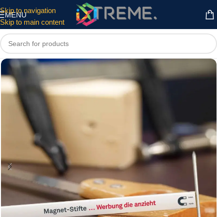
Skip to navigation
MENU
Skip to main content