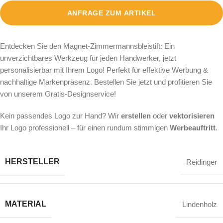
ANFRAGE ZUM ARTIKEL
Entdecken Sie den Magnet-Zimmermannsbleistift: Ein
unverzichtbares Werkzeug für jeden Handwerker, jetzt
personalisierbar mit Ihrem Logo! Perfekt für effektive Werbung &
nachhaltige Markenpräsenz. Bestellen Sie jetzt und profitieren Sie
von unserem Gratis-Designservice!
Kein passendes Logo zur Hand? Wir
erstellen
oder
vektorisieren
Ihr Logo professionell – für einen rundum stimmigen
Werbeauftritt
.
HERSTELLER
Reidinger
MATERIAL
Lindenholz