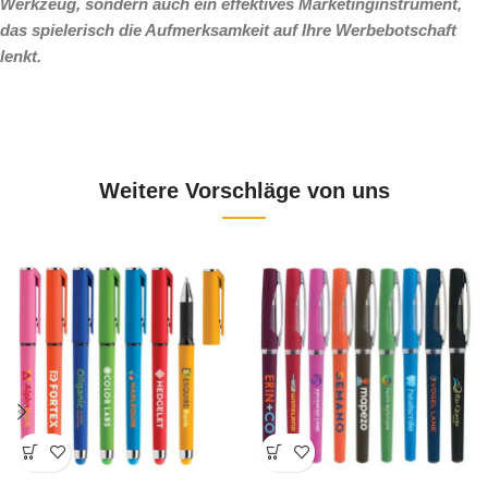
Werkzeug, sondern auch ein effektives Marketinginstrument,
das spielerisch die Aufmerksamkeit auf Ihre Werbebotschaft
lenkt.
Weitere Vorschläge von uns