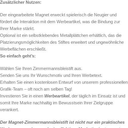
Zusätzlicher Nutzen:
Der eingearbeitete Magnet erweckt spielerisch die Neugier und
fördert die Interaktion mit dem Werbeartikel, was die Bindung zur
Ihrer Marke stärkt.
Optional ist ein selbstklebendes Metallplättchen erhältlich, das die
Platzierungsmöglichkeiten des Stiftes erweitert und ungewöhnliche
Werbeflächen erschließt.
So einfach geht’s:
Wählen Sie Ihren Zimmermannsbleistift aus.
Senden Sie uns Ihr Wunschmotiv und Ihren Werbetext.
Erhalten Sie einen kostenlosen Entwurf von unserem professionellen
Grafik-Team – oft noch am selben Tag!
Investieren Sie in einen
Werbeartikel
, der täglich im Einsatz ist und
somit Ihre Marke nachhaltig im Bewusstsein Ihrer Zielgruppe
verankert.
Der Magnet-Zimmermannsbleistift ist nicht nur ein praktisches