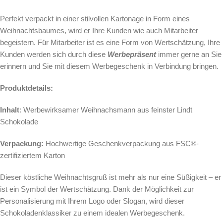
Perfekt verpackt in einer stilvollen Kartonage in Form eines
Weihnachtsbaumes, wird er Ihre Kunden wie auch Mitarbeiter
begeistern. Für Mitarbeiter ist es eine Form von Wertschätzung, Ihre
Kunden werden sich durch diese
Werbepräsent
immer gerne an Sie
erinnern und Sie mit diesem Werbegeschenk in Verbindung bringen.
Produktdetails:
Inhalt
: Werbewirksamer Weihnachsmann aus feinster Lindt
Schokolade
Verpackung:
Hochwertige Geschenkverpackung aus FSC®-
zertifiziertem Karton
Dieser köstliche Weihnachtsgruß ist mehr als nur eine Süßigkeit – er
ist ein Symbol der Wertschätzung. Dank der Möglichkeit zur
Personalisierung mit Ihrem Logo oder Slogan, wird dieser
Schokoladenklassiker zu einem idealen Werbegeschenk.