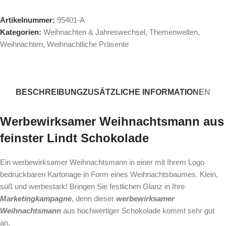
Artikelnummer:
95401-A
Kategorien:
Weihnachten & Jahreswechsel
,
Themenwelten
,
Weihnachten
,
Weihnachtliche Präsente
BESCHREIBUNG
ZUSÄTZLICHE INFORMATIONEN
Werbewirksamer Weihnachtsmann aus
feinster Lindt Schokolade
Ein werbewirksamer Weihnachtsmann in einer mit Ihrem Logo
bedruckbaren Kartonage in Form eines Weihnachtsbaumes. Klein,
süß und werbestark! Bringen Sie festlichen Glanz in Ihre
Marketingkampagne
, denn dieser
werbewirksamer
Weihnachtsmann
aus hochwertiger Schokolade kommt sehr gut
an.