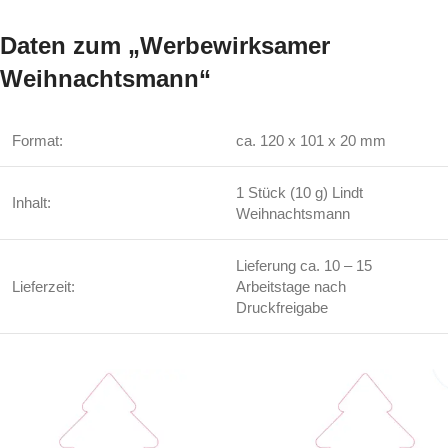
Daten zum „Werbewirksamer
Weihnachtsmann“
Format:
ca. 120 x 101 x 20 mm
1 Stück (10 g) Lindt
Inhalt:
Weihnachtsmann
Lieferung ca. 10 – 15
Lieferzeit:
Arbeitstage nach
Druckfreigabe