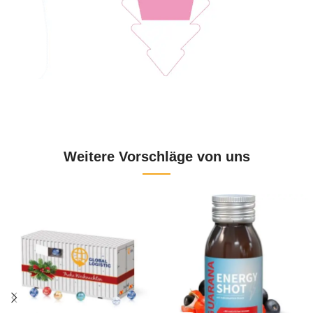
Weitere Vorschläge von uns