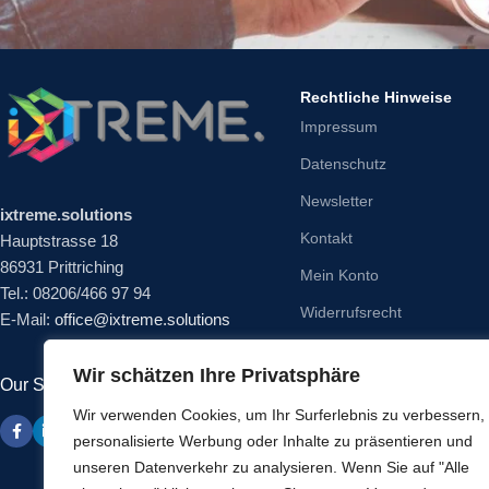
Rechtliche Hinweise
Impressum
Datenschutz
Newsletter
ixtreme.solutions
Kontakt
Hauptstrasse 18
86931 Prittriching
Mein Konto
Tel.: 08206/466 97 94
Widerrufsrecht
E-Mail:
office@ixtreme.solutions
Wir schätzen Ihre Privatsphäre
Our Social Links:
Wir verwenden Cookies, um Ihr Surferlebnis zu verbessern,
personalisierte Werbung oder Inhalte zu präsentieren und
unseren Datenverkehr zu analysieren. Wenn Sie auf "Alle