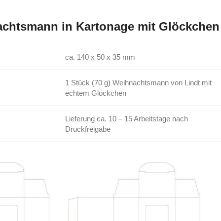
chtsmann in Kartonage mit Glöckchen
ca. 140 x 50 x 35 mm
1 Stück (70 g) Weihnachtsmann von Lindt mit
echtem Glöckchen
Lieferung ca. 10 – 15 Arbeitstage nach
Druckfreigabe