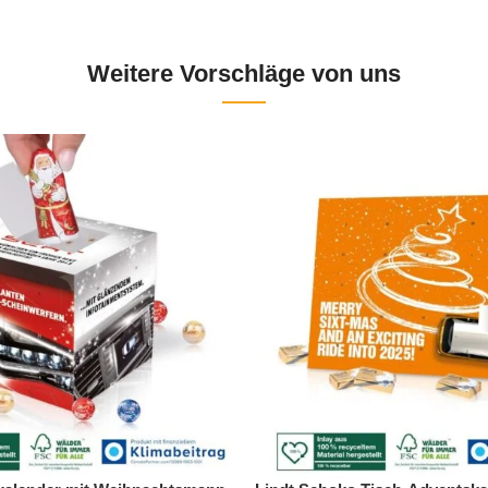
Weitere Vorschläge von uns