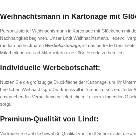
Weihnachtsmann in Kartonage mit Gl
Personalisierter Weihnachtsmann in Kartonage mit Glöckchen mit dem
Nachhaltigkeit beginnen. Unser Lindt Weihnachtsmann, liebevoll verp
rundum bedruckbaren
Werbekartonage
, ist das perfekte Geschenk
Mitarbeiterinnen und Mitarbeitern eine süße Freude zu bereiten.
Individuelle Werbebotschaft:
Nutzen Sie die großzügige Druckfläche der Kartonage, um Ihr Unte
herzlichen Weihnachtsgruß wirkungsvoll in Szene zu setzen. Jeder 
ansprechenden Verpackung geliefert, die mit einem klingenden Glöc
sorgt.
Premium-Qualität von Lindt:
Vertrauen Sie auf die bewährte Qualität von Lindt Schokolade, die au