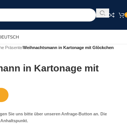
DEUTSCH
he Präsente
/
Weihnachtsmann in Kartonage mit Glöckchen
ann in Kartonage mit
gen Sie uns bitte über unseren Anfrage-Button an. Die
n Anhaltspunkt.