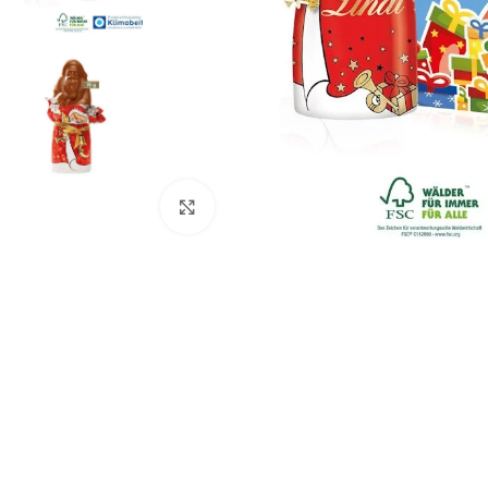
Click to enlarge