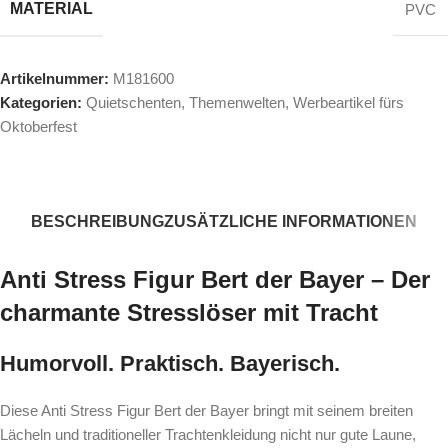
MATERIAL
PVC
Artikelnummer:
M181600
Kategorien:
Quietschenten
,
Themenwelten
,
Werbeartikel fürs
Oktoberfest
BESCHREIBUNG
ZUSÄTZLICHE INFORMATIONEN
Anti Stress Figur Bert der Bayer – Der
charmante Stresslöser mit Tracht
Humorvoll. Praktisch. Bayerisch.
Diese Anti Stress Figur Bert der Bayer bringt mit seinem breiten
Lächeln und traditioneller Trachtenkleidung nicht nur gute Laune,