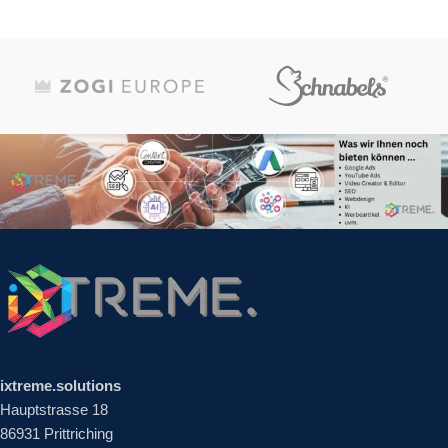
ixtreme.solutions
Hauptstrasse 18
86931 Prittriching