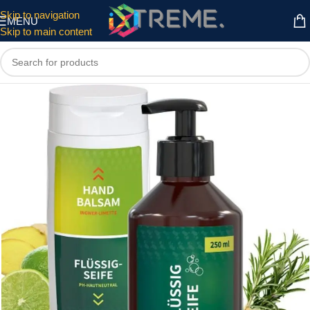
Skip to navigation
MENU
Skip to main content