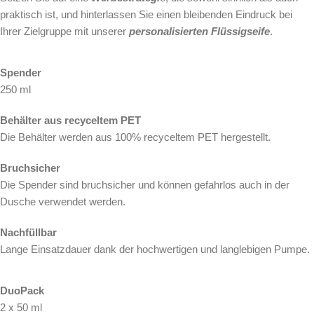
praktisch ist, und hinterlassen Sie einen bleibenden Eindruck bei
Ihrer Zielgruppe mit unserer
personalisierten Flüssigseife
.
Spender
250 ml
Behälter aus recyceltem PET
Die Behälter werden aus 100% recyceltem PET hergestellt.
Bruchsicher
Die Spender sind bruchsicher und können gefahrlos auch in der
Dusche verwendet werden.
Nachfüllbar
Lange Einsatzdauer dank der hochwertigen und langlebigen Pumpe.
DuoPack
2 x 50 ml