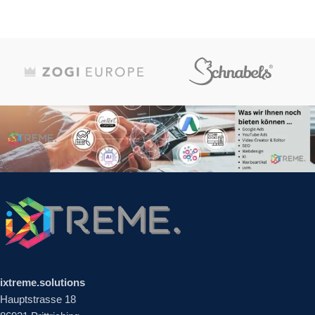
ixtreme.solutions
Hauptstrasse 18