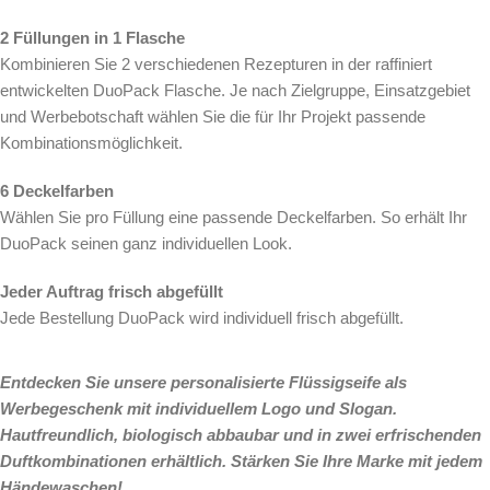
2 Füllungen in 1 Flasche
Kombinieren Sie 2 verschiedenen Rezepturen in der raffiniert
entwickelten DuoPack Flasche. Je nach Zielgruppe, Einsatzgebiet
und Werbebotschaft wählen Sie die für Ihr Projekt passende
Kombinationsmöglichkeit.
6 Deckelfarben
Wählen Sie pro Füllung eine passende Deckelfarben. So erhält Ihr
DuoPack seinen ganz individuellen Look.
Jeder Auftrag frisch abgefüllt
Jede Bestellung DuoPack wird individuell frisch abgefüllt.
Entdecken Sie unsere personalisierte Flüssigseife als
Werbegeschenk mit individuellem Logo und Slogan.
Hautfreundlich, biologisch abbaubar und in zwei erfrischenden
Duftkombinationen erhältlich. Stärken Sie Ihre Marke mit jedem
Händewaschen!