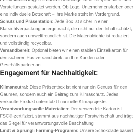
Vorstellungen gestaltet werden. Ob Logo, Unternehmensfarben oder
eine individuelle Botschaft – Ihre Marke steht im Vordergrund.
Schutz und Präsentation
: Jede Box ist sicher in einer
Klarsichtverpackung untergebracht, die nicht nur den Inhalt schützt,
sondern auch umweltfreundlich ist. Die Materialdichte ist reduziert
und vollständig recycelbar.
Versandbereit
: Optional bieten wir einen stabilen Einzelkarton für
den sicheren Postversand direkt an Ihre Kunden oder
Geschäftspartner an.
Engagement für Nachhaltigkeit:
Klimaneutral:
Diese Präsentbox ist nicht nur ein Genuss für den
Gaumen, sondern auch ein Beitrag zum Klimaschutz. Jedes
verkaufte Produkt unterstützt finanzielle Klimaprojekte.
Verantwortungsvolle Materialien
: Der verwendete Karton ist
FSC®-zertifiziert, stammt aus nachhaltiger Forstwirtschaft und trägt
das Siegel für verantwortungsvolle Beschaffung.
Lindt & Sprüngli Farming-Programm
: Unsere Schokolade basiert