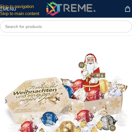
Skip to navigation
MENU
Skip to main content