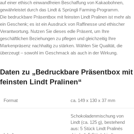
auf einer ethisch einwandfreien Beschaffung von Kakaobohnen,
gewährleistet durch das Lindt & Sprüngli Farming-Programm.
Die bedruckbare Präsentbox mit feinsten Lindt Pralinen ist mehr als
ein Geschenk; es ist ein Ausdruck von Raffinesse und ethischer
Verantwortung. Nutzen Sie dieses edle Präsent, um Ihre
geschäftlichen Beziehungen zu pflegen und gleichzeitig Ihre
Markenpräsenz nachhaltig zu stärken. Wählen Sie Qualität, die
überzeugt – sowohl im Geschmack als auch in der Wirkung.
Daten zu „Bedruckbare Präsentbox mit
feinsten Lindt Pralinen“
Format
ca. 149 x 130 x 37 mm
Schokoladenmischung von
Lindt (ca. 125 g), bestehend
aus: 5 Stück Lindt Pralinés